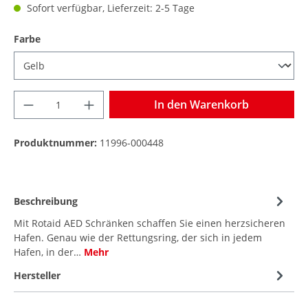
Sofort verfügbar, Lieferzeit: 2-5 Tage
Farbe
In den Warenkorb
Produktnummer:
11996-000448
Beschreibung
Mit Rotaid AED Schränken schaffen Sie einen herzsicheren
Hafen. Genau wie der Rettungsring, der sich in jedem
Hafen, in der…
Mehr
Hersteller