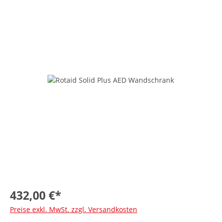
432,00 €*
Preise exkl. MwSt. zzgl. Versandkosten