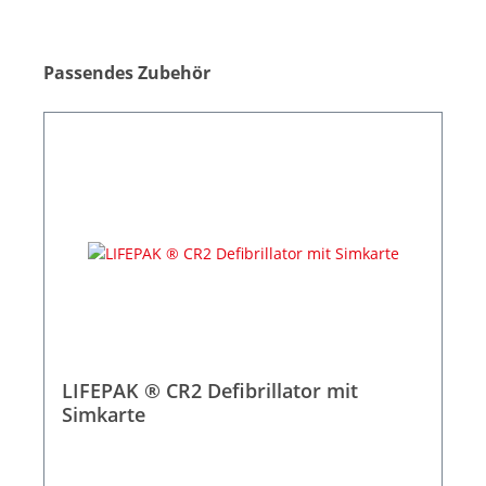
Passendes Zubehör
LIFEPAK ® CR2 Defibrillator mit
Simkarte