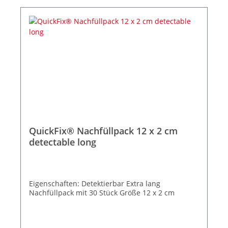
QuickFix® Nachfüllpack 12 x 2 cm
detectable long
Eigenschaften: Detektierbar Extra lang
Nachfüllpack mit 30 Stück Größe 12 x 2 cm