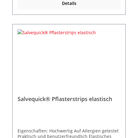
Details
Salvequick® Pflasterstrips elastisch
Eigenschaften: Hochwertig Auf Allergien getestet
Praktisch und benutzerfreundlich Elastisches