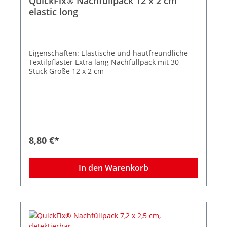
QuickFix® Nachfüllpack 12 x 2 cm
elastic long
Eigenschaften: Elastische und hautfreundliche
Textilpflaster Extra lang Nachfüllpack mit 30
Stück Größe 12 x 2 cm
8,80 €*
In den Warenkorb