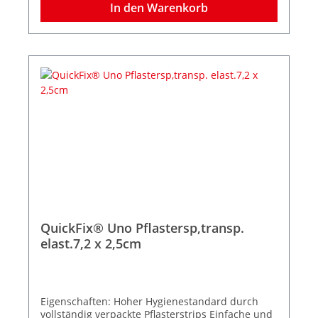
In den Warenkorb
QuickFix® Uno Pflastersp,transp.
elast.7,2 x 2,5cm
Eigenschaften: Hoher Hygienestandard durch
vollständig verpackte Pflasterstrips Einfache und