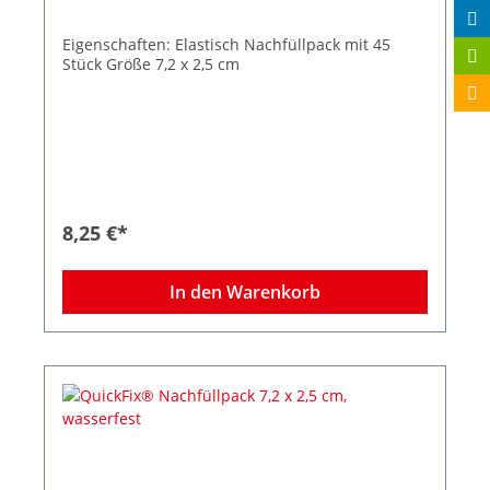
Eigenschaften: Elastisch Nachfüllpack mit 45
Stück Größe 7,2 x 2,5 cm
8,25 €*
In den Warenkorb