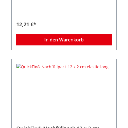
12,21 €*
In den Warenkorb