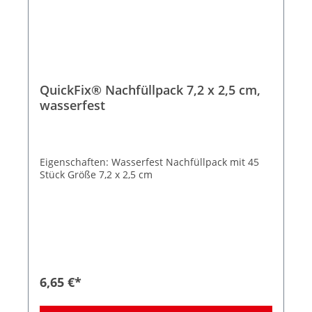
QuickFix® Nachfüllpack 7,2 x 2,5 cm,
wasserfest
Eigenschaften: Wasserfest Nachfüllpack mit 45
Stück Größe 7,2 x 2,5 cm
6,65 €*