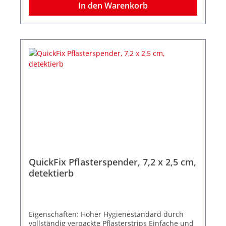
13,3 x T 3,3 cm
In den Warenkorb
QuickFix Pflasterspender, 7,2 x 2,5 cm,
detektierb
Eigenschaften: Hoher Hygienestandard durch
vollständig verpackte Pflasterstrips Einfache und