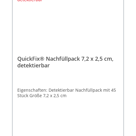
QuickFix® Nachfüllpack 7,2 x 2,5 cm,
detektierbar
Eigenschaften: Detektierbar Nachfüllpack mit 45
Stück Größe 7,2 x 2,5 cm