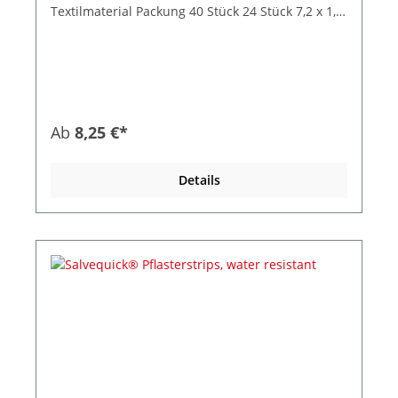
Textilmaterial Packung 40 Stück 24 Stück 7,2 x 1,9
cm 16 Stück 7,2 x 2,5 cm
Ab
8,25 €*
Details