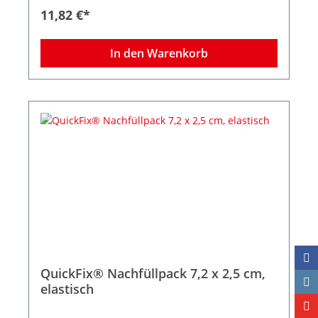
11,82 €*
In den Warenkorb
QuickFix® Nachfüllpack 7,2 x 2,5 cm,
elastisch