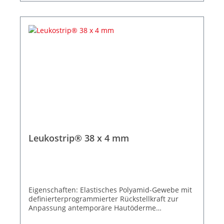
Leukostrip® 38 x 4 mm
Eigenschaften: Elastisches Polyamid-Gewebe mit
definierterprogrammierter Rückstellkraft zur
Anpassung antemporäre Hautöderme
Spannungsfreie Wundrandadaption