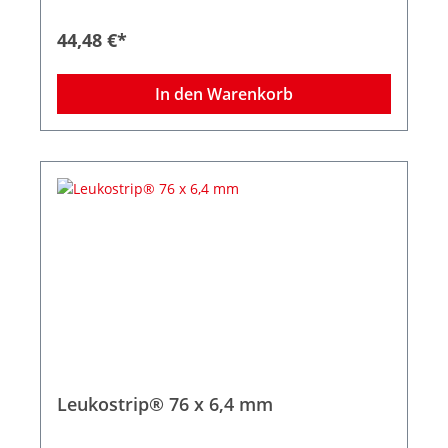
Größe 76 x 6,4 mm
44,48 €*
In den Warenkorb
Leukostrip® 76 x 6,4 mm