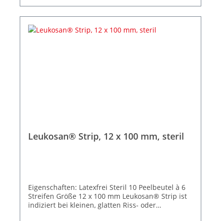
Leukosan® Strip, 12 x 100 mm, steril
Eigenschaften: Latexfrei Steril 10 Peelbeutel à 6
Streifen Größe 12 x 100 mm Leukosan® Strip ist
indiziert bei kleinen, glatten Riss- oder
Schnittwunden, bei kleinen Platzwunden, bei