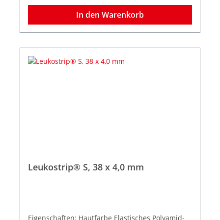
In den Warenkorb
Leukostrip® S, 38 x 4,0 mm
Eigenschaften: Hautfarbe Elastisches Polyamid-