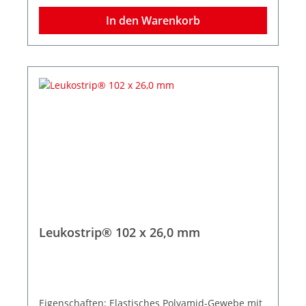
In den Warenkorb
Leukostrip® 102 x 26,0 mm
Eigenschaften: Elastisches Polyamid-Gewebe mit