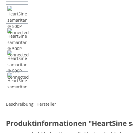
Beschreibung
Hersteller
Produktinformationen "HeartSine 