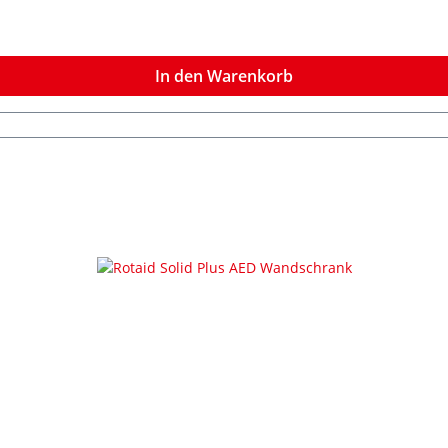
In den Warenkorb