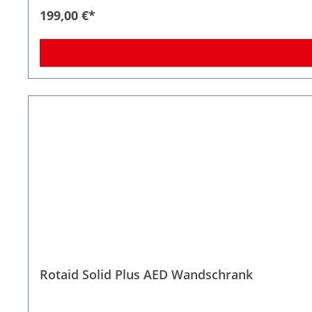
199,00 €*
Rotaid Solid Plus AED Wandschrank