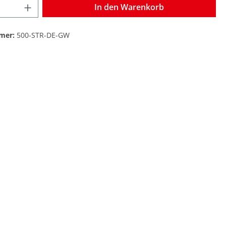
In den Warenkorb
mer:
500-STR-DE-GW