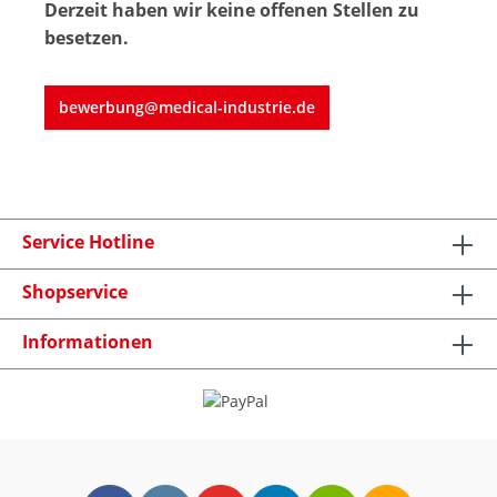
Derzeit haben wir keine offenen Stellen zu
besetzen.
bewerbung@medical-industrie.de
Service Hotline
Shopservice
Informationen