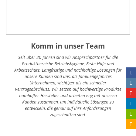
Komm in unser Team
Seit über 30 Jahren sind wir Ansprechpartner für die
Produktbereiche Betriebshygiene, Erste Hilfe und
Arbeitsschutz. Langfristige und nachhaltige Lösungen für
unsere Kunden sind uns, als familiengeführtes
Unternehmen, wichtiger als ein schneller
Vertragsabschluss. Wir setzen auf hochwertige Produkte
namhafter Hersteller und arbeiten eng mit unseren
Kunden zusammen, um individuelle Lösungen zu
entwickeln, die genau auf ihre Anforderungen
zugeschnitten sind.