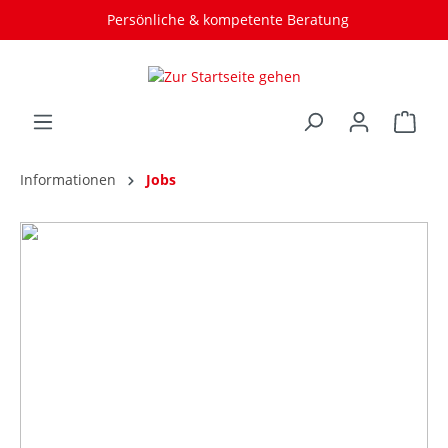
Persönliche & kompetente Beratung
Informationen
Jobs