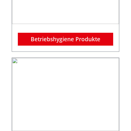
Betriebshygiene Produkte