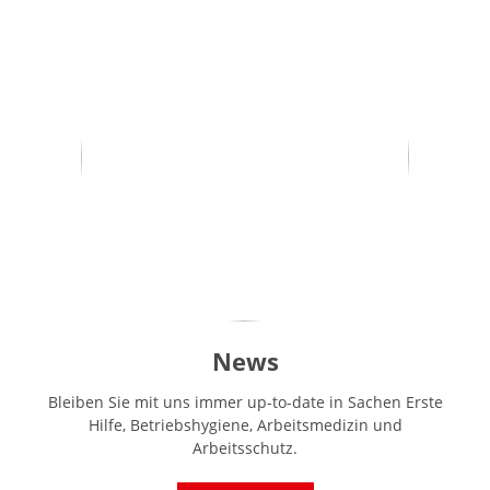
News
Bleiben Sie mit uns immer up-to-date in Sachen Erste
Hilfe, Betriebshygiene, Arbeitsmedizin und
Arbeitsschutz.