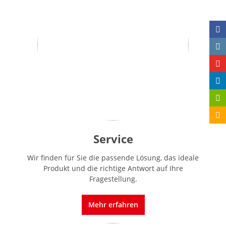
Service
Wir finden für Sie die passende Lösung, das ideale
Produkt und die richtige Antwort auf Ihre
Fragestellung.
Mehr erfahren