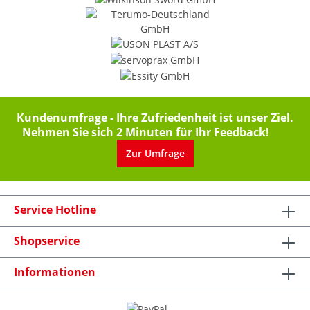
Kundenumfrage - Ihre Zufriedenheit ist unser Ziel.
Nehmen Sie sich 2 Minuten für Ihr Feedback!
Zur Umfrage
Service Hotline
Shopservice
Informationen