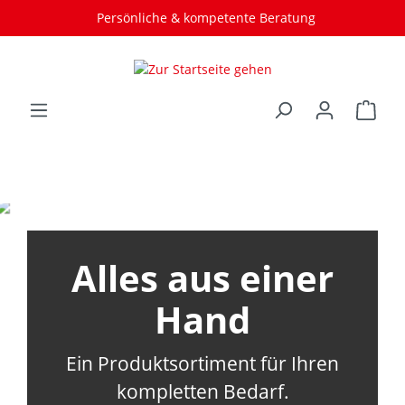
Persönliche & kompetente Beratung
Alles aus einer
Hand
Ein Produktsortiment für Ihren
kompletten Bedarf.