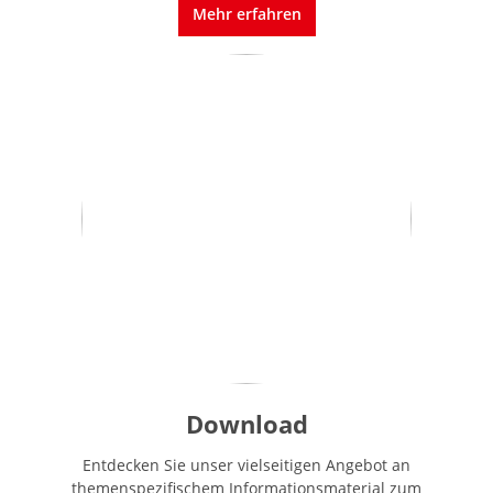
Mehr erfahren
Download
Entdecken Sie unser vielseitigen Angebot an
themenspezifischem Informationsmaterial zum