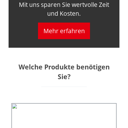
Mit uns sparen Sie wertvolle Zeit
und Kosten.
Mehr erfahren
Welche Produkte benötigen
Sie?