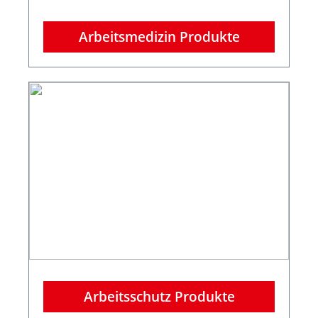
Arbeitsmedizin Produkte
Arbeitsschutz Produkte