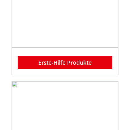
Erste-Hilfe Produkte