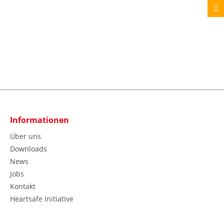
Informationen
Über uns
Downloads
News
Jobs
Kontakt
Heartsafe Initiative