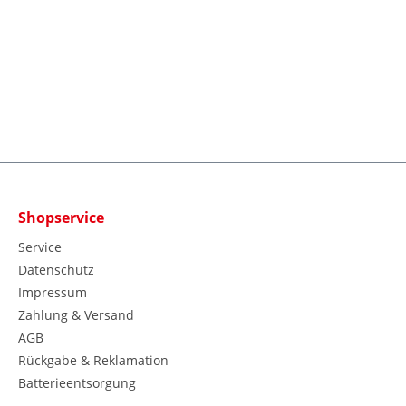
Shopservice
Service
Datenschutz
Impressum
Zahlung & Versand
AGB
Rückgabe & Reklamation
Batterieentsorgung