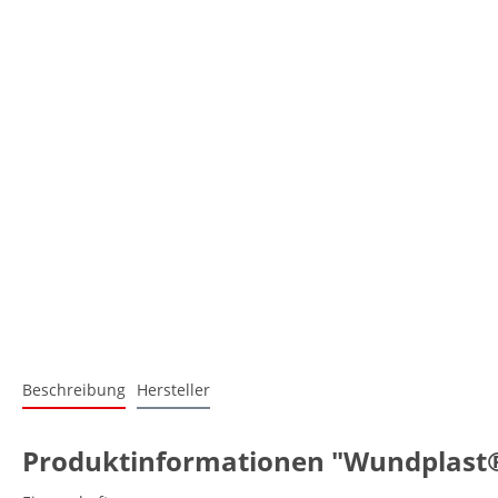
Beschreibung
Hersteller
Produktinformationen "Wundplast