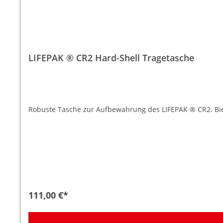
LIFEPAK ® CR2 Hard-Shell Tragetasche
Robuste Tasche zur Aufbewahrung des LIFEPAK ® CR2. Biete
111,00 €*