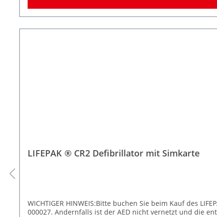
LIFEPAK ® CR2 Defibrillator mit Simkarte
WICHTIGER HINWEIS:Bitte buchen Sie beim Kauf des LIFEPAK
000027. Andernfalls ist der AED nicht vernetzt und die e