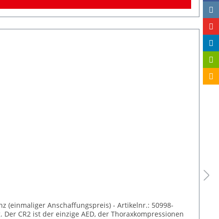
 (einmaliger Anschaffungspreis) - Artikelnr.: 50998-
g. Der CR2 ist der einzige AED, der Thoraxkompressionen