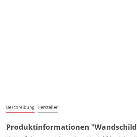
Beschreibung
Hersteller
Produktinformationen "Wandschild