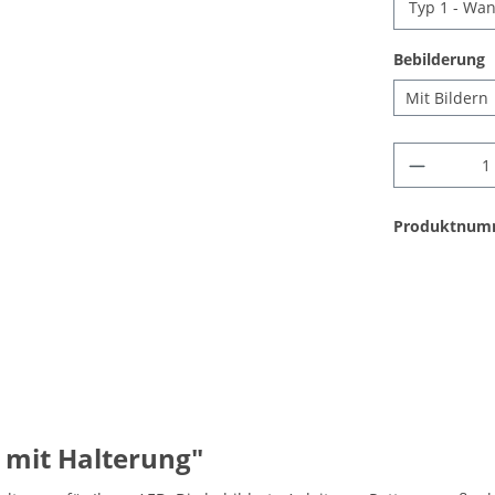
Bebilderung
Mit Bildern
Produktnum
 mit Halterung"