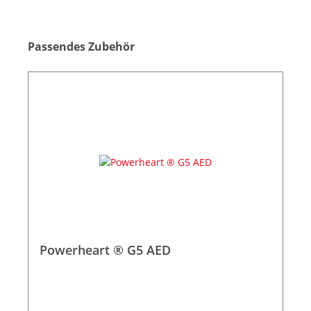
Passendes Zubehör
Powerheart ® G5 AED