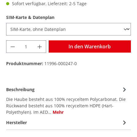
Sofort verfügbar, Lieferzeit: 2-5 Tage
SIM-Karte & Datenplan
In den Warenkorb
Produktnummer:
11996-000247-0
Beschreibung
Die Haube besteht aus 100% recyceltem Polycarbonat. Die
Rückwand besteht aus 100% recyceltem HDPE (Hart-
Polyethylen). Im AED…
Mehr
Hersteller