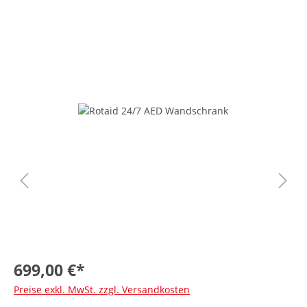
699,00 €*
Preise exkl. MwSt. zzgl. Versandkosten