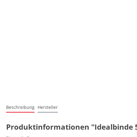
Beschreibung
Hersteller
Produktinformationen "Idealbinde 5 