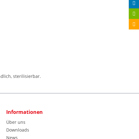
lich, sterilisierbar.
Informationen
Über uns
Downloads
News