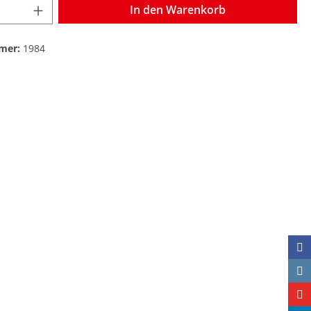
In den Warenkorb
mer:
1984