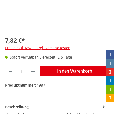
7,82 €*
Preise exkl. MwSt. zzgl. Versandkosten
Sofort verfügbar, Lieferzeit: 2-5 Tage
In den Warenkorb
Produktnummer:
1987
Beschreibung