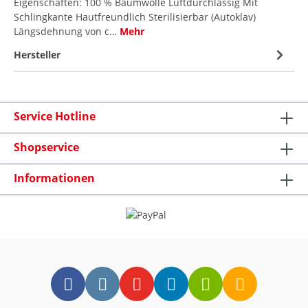
Eigenschaften: 100 % Baumwolle Luftdurchlässig Mit
Schlingkante Hautfreundlich Sterilisierbar (Autoklav)
Längsdehnung von c…
Mehr
Hersteller
Service Hotline
Shopservice
Informationen