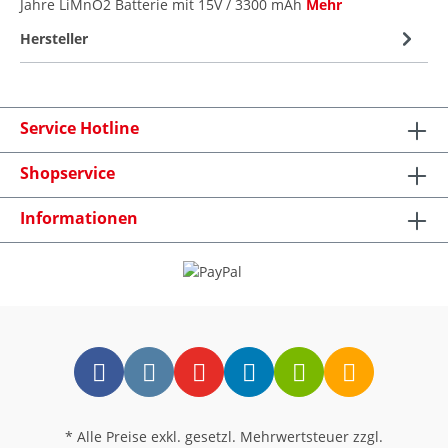
Jahre LiMnO2 Batterie mit 15V / 3300 mAh
Mehr
Hersteller
Service Hotline
Shopservice
Informationen
* Alle Preise exkl. gesetzl. Mehrwertsteuer zzgl.