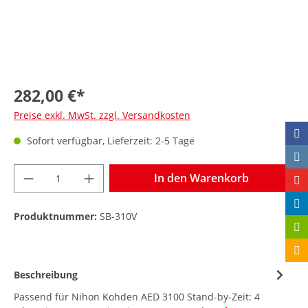
282,00 €*
Preise exkl. MwSt. zzgl. Versandkosten
Sofort verfügbar, Lieferzeit: 2-5 Tage
In den Warenkorb
Produktnummer:
SB-310V
Beschreibung
Passend für Nihon Kohden AED 3100 Stand-by-Zeit: 4