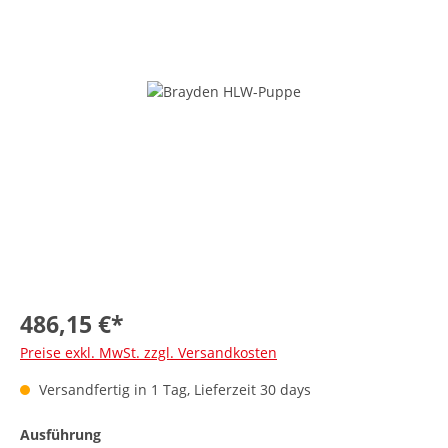
486,15 €*
Preise exkl. MwSt. zzgl. Versandkosten
Versandfertig in 1 Tag, Lieferzeit 30 days
Ausführung