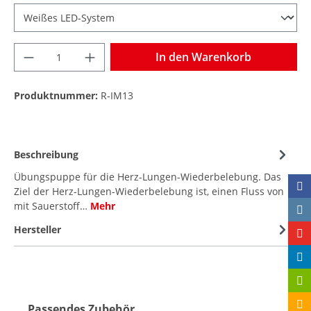
In den Warenkorb
Produktnummer:
R-IM13
Beschreibung
Übungspuppe für die Herz-Lungen-Wiederbelebung. Das
Ziel der Herz-Lungen-Wiederbelebung ist, einen Fluss von
mit Sauerstoff…
Mehr
Hersteller
Passendes Zubehör