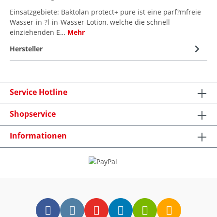
Einsatzgebiete: Baktolan protect+ pure ist eine parf?mfreie
Wasser-in-?l-in-Wasser-Lotion, welche die schnell
einziehenden E…
Mehr
Hersteller
Service Hotline
Shopservice
Informationen