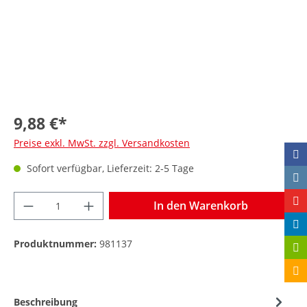
9,88 €*
Preise exkl. MwSt. zzgl. Versandkosten
Sofort verfügbar, Lieferzeit: 2-5 Tage
In den Warenkorb
Produktnummer:
981137
Beschreibung