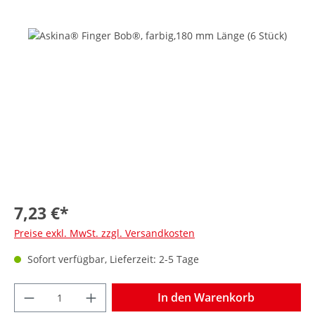
7,23 €*
Preise exkl. MwSt. zzgl. Versandkosten
Sofort verfügbar, Lieferzeit: 2-5 Tage
In den Warenkorb