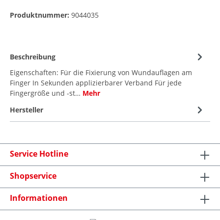
Produktnummer:
9044035
Beschreibung
Eigenschaften: Für die Fixierung von Wundauflagen am
Finger In Sekunden applizierbarer Verband Für jede
Fingergröße und -st…
Mehr
Hersteller
Service Hotline
Shopservice
Informationen