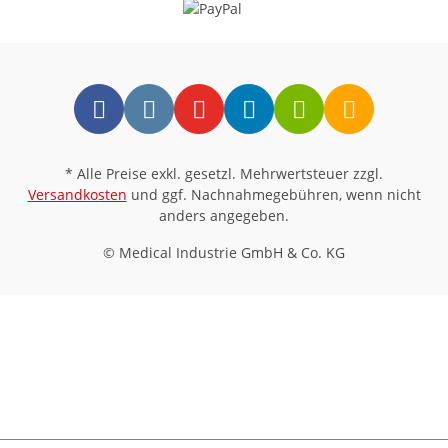
* Alle Preise exkl. gesetzl. Mehrwertsteuer zzgl.
Versandkosten
und ggf. Nachnahmegebühren, wenn nicht
anders angegeben.
© Medical Industrie GmbH & Co. KG