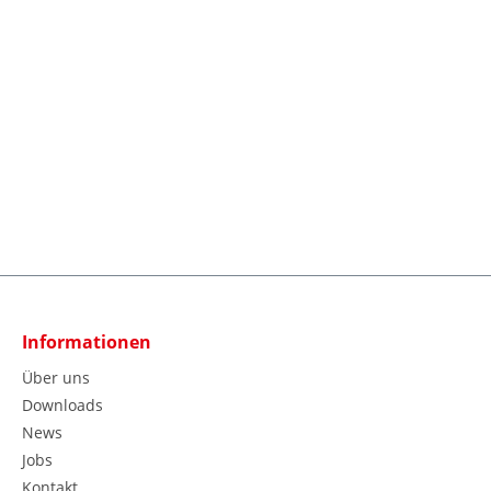
Informationen
Über uns
Downloads
News
Jobs
Kontakt