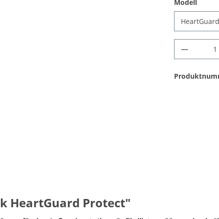
Modell
Produktnum
k HeartGuard Protect"