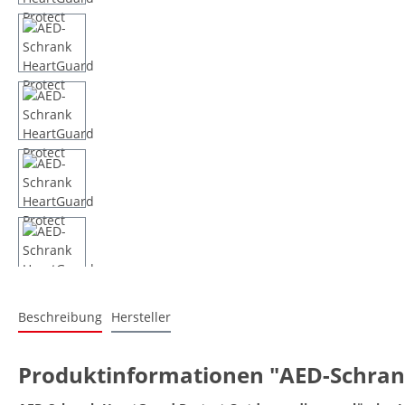
Beschreibung
Hersteller
Produktinformationen "AED-Schran