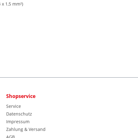
3 x 1,5 mm²)
Shopservice
Service
Datenschutz
Impressum
Zahlung & Versand
AGB