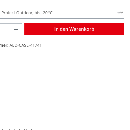
In den Warenkorb
mer:
AED-CASE-41741